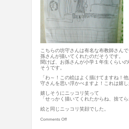
こちらの坊守さんは有名な布教師さんで
孫さんが描いてくれたのだそうです。
聞けば、お孫さんが小学１年生くらいの
そうです。
「わ～！この絵はよく描けてますね！他
守さんを思い浮かべますよ！これは嬉し
嬉しそうにニッコリ笑って
「せっかく描いてくれたからね、捨てら
絵と同じニッコリ笑顔でした。
Comments Off