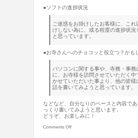
●ソフトの進捗状況
ご迷惑をお掛けしたお客様に、これ
けしない為に、或る程度の進捗状況
と思っています。
●お寺さんへのチョコッと役立つ？かも
パソコンに関する事や、寺務・事務
に、お寺様を訪問させていただく中
かせていただいた事より、他の皆様
話を書いてみようと思っています。
などなど、自分なりのペースと内容であ
っくり書いてみようと思います。
どうぞ、お楽しみに！
Comments Off