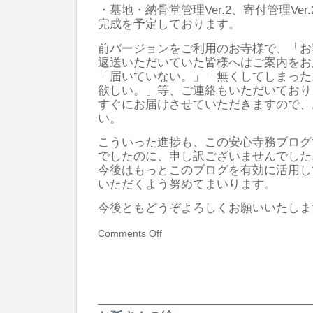
・墓地・納骨堂管理Ver.2、寄付管理Ve
完成を予定しております。
前バージョンをご利用のお寺様で、「お
返送いただいていた皆様へはご案内をお
「届いていない。」「無くしてしまった
欲しい。」等、ご連絡もいただいており
すぐにお届けさせていただきますので、
い。
こういった進捗も、この安心寺務ブログ
でしたのに、申し訳ございませんでし
今後はもっとこのブログを有効に活用し
いただくよう努めてまいります。
今後ともどうぞよろしくお願いいたしま
Comments Off