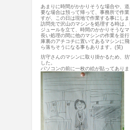
あまりに時間がかかりそうな場合や、道
要な場合は預って帰って、事務所で作業
すが、この日は現地で作業する事にしま
訪問先で沢山のマシンを処理する時は、
ジュールを立て、時間のかかりそうなマ
長い処理の間に他のマシンの作業を並行
庫裏のアチコチに置いてあるマシンに飛
ら落ちそうになる事もあります。(笑)
坊守さんのマシンに取り掛かるため、坊
した。
パソコンの前に一枚の絵が貼ってあり